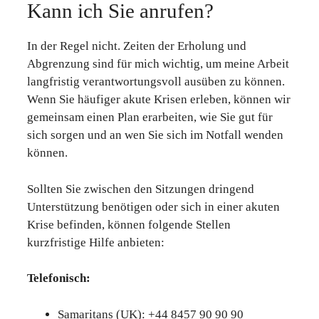
Kann ich Sie anrufen?
In der Regel nicht. Zeiten der Erholung und
Abgrenzung sind für mich wichtig, um meine Arbeit
langfristig verantwortungsvoll ausüben zu können.
Wenn Sie häufiger akute Krisen erleben, können wir
gemeinsam einen Plan erarbeiten, wie Sie gut für
sich sorgen und an wen Sie sich im Notfall wenden
können.
Sollten Sie zwischen den Sitzungen dringend
Unterstützung benötigen oder sich in einer akuten
Krise befinden, können folgende Stellen
kurzfristige Hilfe anbieten:
Telefonisch:
Samaritans (UK): +44 8457 90 90 90