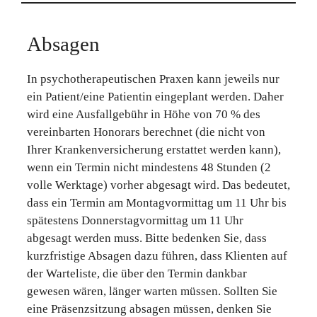
Absagen
In psychotherapeutischen Praxen kann jeweils nur
ein Patient/eine Patientin eingeplant werden. Daher
wird eine Ausfallgebühr in Höhe von 70 % des
vereinbarten Honorars berechnet (die nicht von
Ihrer Krankenversicherung erstattet werden kann),
wenn ein Termin nicht mindestens 48 Stunden (2
volle Werktage) vorher abgesagt wird. Das bedeutet,
dass ein Termin am Montagvormittag um 11 Uhr bis
spätestens Donnerstagvormittag um 11 Uhr
abgesagt werden muss. Bitte bedenken Sie, dass
kurzfristige Absagen dazu führen, dass Klienten auf
der Warteliste, die über den Termin dankbar
gewesen wären, länger warten müssen. Sollten Sie
eine Präsenzsitzung absagen müssen, denken Sie