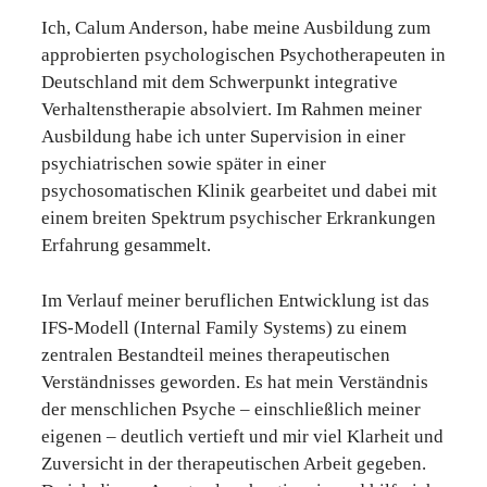
Ich, Calum Anderson, habe meine Ausbildung zum
approbierten psychologischen Psychotherapeuten in
Deutschland mit dem Schwerpunkt integrative
Verhaltenstherapie absolviert. Im Rahmen meiner
Ausbildung habe ich unter Supervision in einer
psychiatrischen sowie später in einer
psychosomatischen Klinik gearbeitet und dabei mit
einem breiten Spektrum psychischer Erkrankungen
Erfahrung gesammelt.
Im Verlauf meiner beruflichen Entwicklung ist das
IFS-Modell (Internal Family Systems) zu einem
zentralen Bestandteil meines therapeutischen
Verständnisses geworden. Es hat mein Verständnis
der menschlichen Psyche – einschließlich meiner
eigenen – deutlich vertieft und mir viel Klarheit und
Zuversicht in der therapeutischen Arbeit gegeben.