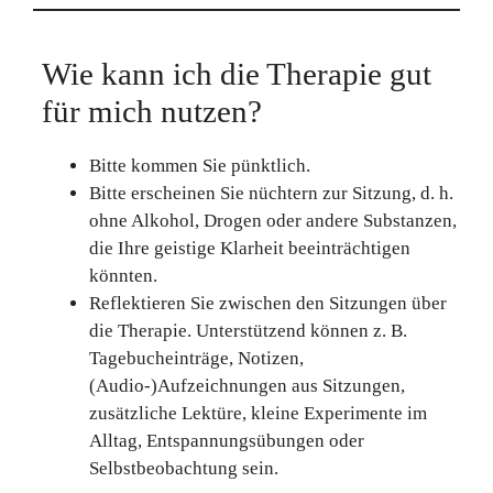
Wie kann ich die Therapie gut
für mich nutzen?
Bitte kommen Sie pünktlich.
Bitte erscheinen Sie nüchtern zur Sitzung, d. h.
ohne Alkohol, Drogen oder andere Substanzen,
die Ihre geistige Klarheit beeinträchtigen
könnten.
Reflektieren Sie zwischen den Sitzungen über
die Therapie. Unterstützend können z. B.
Tagebucheinträge, Notizen,
(Audio-)Aufzeichnungen aus Sitzungen,
zusätzliche Lektüre, kleine Experimente im
Alltag, Entspannungsübungen oder
Selbstbeobachtung sein.