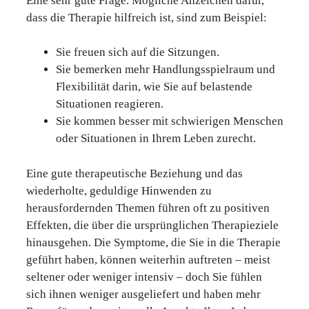
Eine sehr gute Frage. Mögliche Anzeichen dafür,
dass die Therapie hilfreich ist, sind zum Beispiel:
Sie freuen sich auf die Sitzungen.
Sie bemerken mehr Handlungsspielraum und
Flexibilität darin, wie Sie auf belastende
Situationen reagieren.
Sie kommen besser mit schwierigen Menschen
oder Situationen in Ihrem Leben zurecht.
Eine gute therapeutische Beziehung und das
wiederholte, geduldige Hinwenden zu
herausfordernden Themen führen oft zu positiven
Effekten, die über die ursprünglichen Therapieziele
hinausgehen. Die Symptome, die Sie in die Therapie
geführt haben, können weiterhin auftreten – meist
seltener oder weniger intensiv – doch Sie fühlen
sich ihnen weniger ausgeliefert und haben mehr