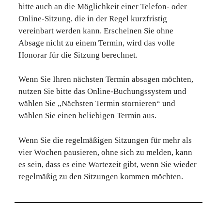
bitte auch an die Möglichkeit einer Telefon- oder
Online-Sitzung, die in der Regel kurzfristig
vereinbart werden kann. Erscheinen Sie ohne
Absage nicht zu einem Termin, wird das volle
Honorar für die Sitzung berechnet.
Wenn Sie Ihren nächsten Termin absagen möchten,
nutzen Sie bitte das Online-Buchungssystem und
wählen Sie „Nächsten Termin stornieren“ und
wählen Sie einen beliebigen Termin aus.
Wenn Sie die regelmäßigen Sitzungen für mehr als
vier Wochen pausieren, ohne sich zu melden, kann
es sein, dass es eine Wartezeit gibt, wenn Sie wieder
regelmäßig zu den Sitzungen kommen möchten.