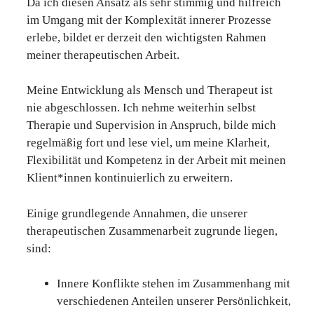
Da ich diesen Ansatz als sehr stimmig und hilfreich
im Umgang mit der Komplexität innerer Prozesse
erlebe, bildet er derzeit den wichtigsten Rahmen
meiner therapeutischen Arbeit.
Meine Entwicklung als Mensch und Therapeut ist
nie abgeschlossen. Ich nehme weiterhin selbst
Therapie und Supervision in Anspruch, bilde mich
regelmäßig fort und lese viel, um meine Klarheit,
Flexibilität und Kompetenz in der Arbeit mit meinen
Klient*innen kontinuierlich zu erweitern.
Einige grundlegende Annahmen, die unserer
therapeutischen Zusammenarbeit zugrunde liegen,
sind:
Innere Konflikte stehen im Zusammenhang mit
verschiedenen Anteilen unserer Persönlichkeit,