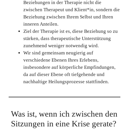
Beziehungen in der Therapie nicht die
zwischen Therapeut und Klient*in, sondern die
Beziehung zwischen Ihrem Selbst und Ihren
inneren Anteilen.
Ziel der Therapie ist es, diese Beziehung so zu
stärken, dass therapeutische Unterstützung
zunehmend weniger notwendig wird.
Wir sind gemeinsam neugierig auf
verschiedene Ebenen Ihres Erlebens,
insbesondere auf körperliche Empfindungen,
da auf dieser Ebene oft tiefgehende und
nachhaltige Heilungsprozesse stattfinden.
Was ist, wenn ich zwischen den
Sitzungen in eine Krise gerate?