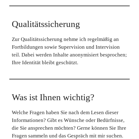
Qualitätssicherung
Zur Qualitätssicherung nehme ich regelmäßig an
Fortbildungen sowie Supervision und Intervision
teil. Dabei werden Inhalte anonymisiert besprochen;
Ihre Identität bleibt geschützt.
Was ist Ihnen wichtig?
Welche Fragen haben Sie nach dem Lesen dieser
Informationen? Gibt es Wünsche oder Bedürfnisse,
die Sie ansprechen möchten? Gerne können Sie Ihre
Fragen sammeln und das Gespräch mit mir suchen.