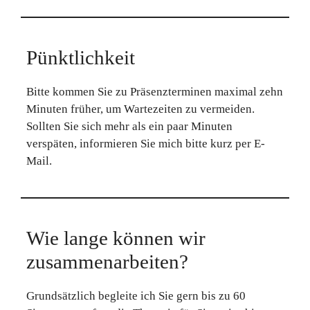
Pünktlichkeit
Bitte kommen Sie zu Präsenzterminen maximal zehn
Minuten früher, um Wartezeiten zu vermeiden.
Sollten Sie sich mehr als ein paar Minuten
verspäten, informieren Sie mich bitte kurz per E-
Mail.
Wie lange können wir
zusammenarbeiten?
Grundsätzlich begleite ich Sie gern bis zu 60