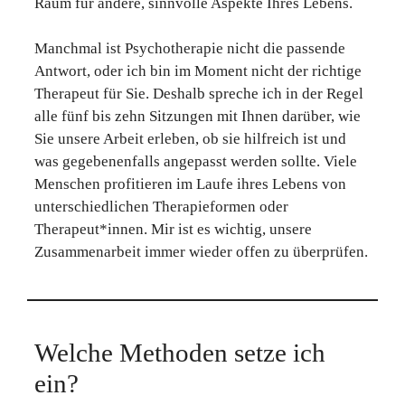
Raum für andere, sinnvolle Aspekte Ihres Lebens.
Manchmal ist Psychotherapie nicht die passende
Antwort, oder ich bin im Moment nicht der richtige
Therapeut für Sie. Deshalb spreche ich in der Regel
alle fünf bis zehn Sitzungen mit Ihnen darüber, wie
Sie unsere Arbeit erleben, ob sie hilfreich ist und
was gegebenenfalls angepasst werden sollte. Viele
Menschen profitieren im Laufe ihres Lebens von
unterschiedlichen Therapieformen oder
Therapeut*innen. Mir ist es wichtig, unsere
Zusammenarbeit immer wieder offen zu überprüfen.
Welche Methoden setze ich
ein?