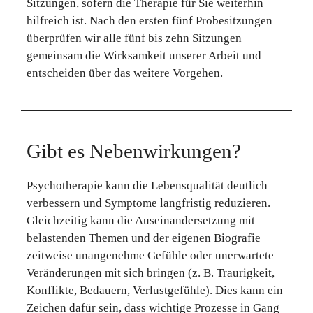
Sitzungen, sofern die Therapie für Sie weiterhin
hilfreich ist. Nach den ersten fünf Probesitzungen
überprüfen wir alle fünf bis zehn Sitzungen
gemeinsam die Wirksamkeit unserer Arbeit und
entscheiden über das weitere Vorgehen.
Gibt es Nebenwirkungen?
Psychotherapie kann die Lebensqualität deutlich
verbessern und Symptome langfristig reduzieren.
Gleichzeitig kann die Auseinandersetzung mit
belastenden Themen und der eigenen Biografie
zeitweise unangenehme Gefühle oder unerwartete
Veränderungen mit sich bringen (z. B. Traurigkeit,
Konflikte, Bedauern, Verlustgefühle). Dies kann ein
Zeichen dafür sein, dass wichtige Prozesse in Gang