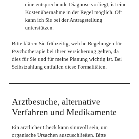
eine entsprechende Diagnose vorliegt, ist eine
Kostenübernahme in der Regel möglich. Oft
kann ich Sie bei der Antragstellung
unterstützen.
Bitte klären Sie frühzeitig, welche Regelungen für
Psychotherapie bei Ihrer Versicherung gelten, da
dies für Sie und für meine Planung wichtig ist. Bei
Selbstzahlung entfallen diese Formalitäten.
Arztbesuche, alternative
Verfahren und Medikamente
Ein ärztlicher Check kann sinnvoll sein, um
organische Ursachen auszuschließen. Bitte