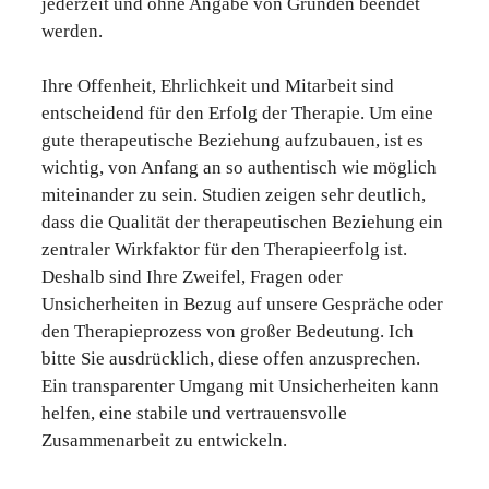
jederzeit und ohne Angabe von Gründen beendet
werden.
Ihre Offenheit, Ehrlichkeit und Mitarbeit sind
entscheidend für den Erfolg der Therapie. Um eine
gute therapeutische Beziehung aufzubauen, ist es
wichtig, von Anfang an so authentisch wie möglich
miteinander zu sein. Studien zeigen sehr deutlich,
dass die Qualität der therapeutischen Beziehung ein
zentraler Wirkfaktor für den Therapieerfolg ist.
Deshalb sind Ihre Zweifel, Fragen oder
Unsicherheiten in Bezug auf unsere Gespräche oder
den Therapieprozess von großer Bedeutung. Ich
bitte Sie ausdrücklich, diese offen anzusprechen.
Ein transparenter Umgang mit Unsicherheiten kann
helfen, eine stabile und vertrauensvolle
Zusammenarbeit zu entwickeln.