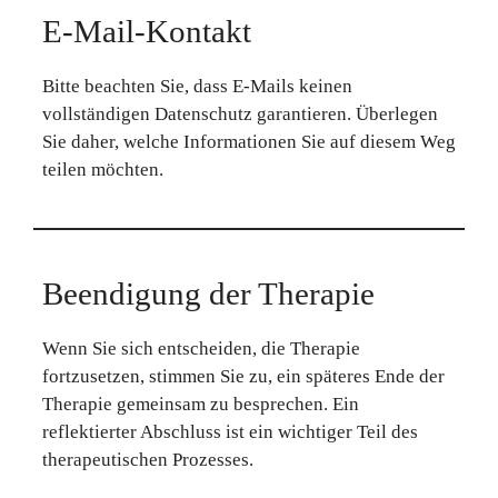
E-Mail-Kontakt
Bitte beachten Sie, dass E-Mails keinen
vollständigen Datenschutz garantieren. Überlegen
Sie daher, welche Informationen Sie auf diesem Weg
teilen möchten.
Beendigung der Therapie
Wenn Sie sich entscheiden, die Therapie
fortzusetzen, stimmen Sie zu, ein späteres Ende der
Therapie gemeinsam zu besprechen. Ein
reflektierter Abschluss ist ein wichtiger Teil des
therapeutischen Prozesses.