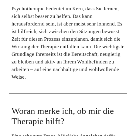
Psychotherapie bedeutet im Kern, dass Sie lernen,
sich selbst besser zu helfen. Das kann
herausfordernd sein, ist aber meist sehr lohnend. Es
ist hilfreich, sich zwischen den Sitzungen bewusst
Zeit für diesen Prozess einzuplanen, damit sich die
Wirkung der Therapie entfalten kann. Die wichtigste
Grundlage Ihrerseits ist die Bereitschaft, neugierig
zu bleiben und aktiv an Ihrem Wohlbefinden zu
arbeiten – auf eine nachhaltige und wohlwollende
Weise.
Woran merke ich, ob mir die
Therapie hilft?