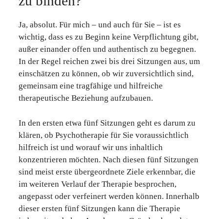
zu binden?
Ja, absolut. Für mich – und auch für Sie – ist es
wichtig, dass es zu Beginn keine Verpflichtung gibt,
außer einander offen und authentisch zu begegnen.
In der Regel reichen zwei bis drei Sitzungen aus, um
einschätzen zu können, ob wir zuversichtlich sind,
gemeinsam eine tragfähige und hilfreiche
therapeutische Beziehung aufzubauen.
In den ersten etwa fünf Sitzungen geht es darum zu
klären, ob Psychotherapie für Sie voraussichtlich
hilfreich ist und worauf wir uns inhaltlich
konzentrieren möchten. Nach diesen fünf Sitzungen
sind meist erste übergeordnete Ziele erkennbar, die
im weiteren Verlauf der Therapie besprochen,
angepasst oder verfeinert werden können. Innerhalb
dieser ersten fünf Sitzungen kann die Therapie