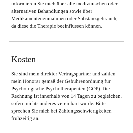
informieren Sie mich über alle medizinischen oder
alternativen Behandlungen sowie über
Medikamenteneinnahmen oder Substanzgebrauch,
da diese die Therapie beeinflussen können.
Kosten
Sie sind mein direkter Vertragspartner und zahlen
mein Honorar gemäß der Gebührenordnung für
Psychologische Psychotherapeuten (GOP). Die
Rechnung ist innerhalb von 14 Tagen zu begleichen,
sofern nichts anderes vereinbart wurde. Bitte
sprechen Sie mich bei Zahlungsschwierigkeiten
frühzeitig an.