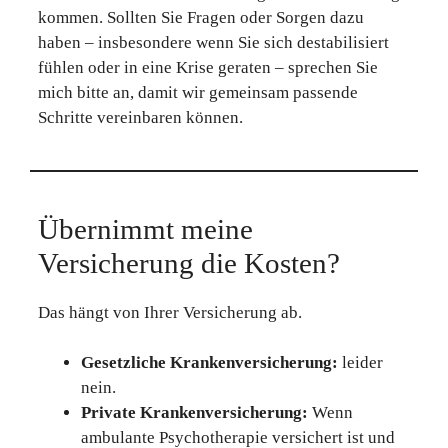
kommen. Sollten Sie Fragen oder Sorgen dazu
haben – insbesondere wenn Sie sich destabilisiert
fühlen oder in eine Krise geraten – sprechen Sie
mich bitte an, damit wir gemeinsam passende
Schritte vereinbaren können.
Übernimmt meine
Versicherung die Kosten?
Das hängt von Ihrer Versicherung ab.
Gesetzliche Krankenversicherung:
leider
nein.
Private Krankenversicherung:
Wenn
ambulante Psychotherapie versichert ist und