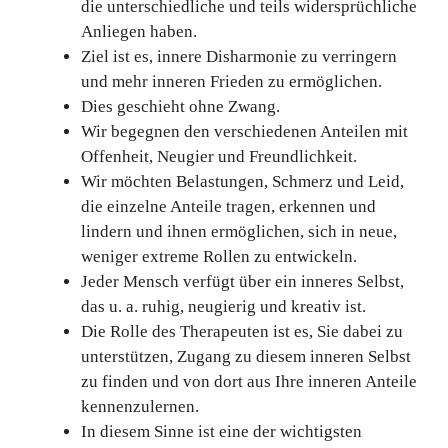
die unterschiedliche und teils widersprüchliche
Anliegen haben.
Ziel ist es, innere Disharmonie zu verringern
und mehr inneren Frieden zu ermöglichen.
Dies geschieht ohne Zwang.
Wir begegnen den verschiedenen Anteilen mit
Offenheit, Neugier und Freundlichkeit.
Wir möchten Belastungen, Schmerz und Leid,
die einzelne Anteile tragen, erkennen und
lindern und ihnen ermöglichen, sich in neue,
weniger extreme Rollen zu entwickeln.
Jeder Mensch verfügt über ein inneres Selbst,
das u. a. ruhig, neugierig und kreativ ist.
Die Rolle des Therapeuten ist es, Sie dabei zu
unterstützen, Zugang zu diesem inneren Selbst
zu finden und von dort aus Ihre inneren Anteile
kennenzulernen.
In diesem Sinne ist eine der wichtigsten